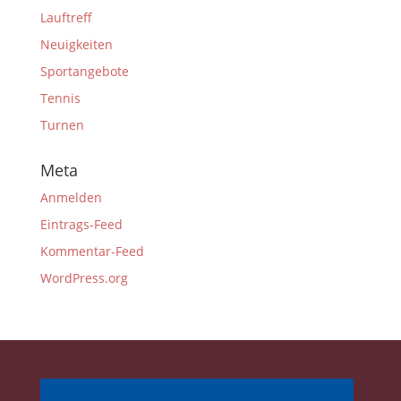
Lauftreff
Neuigkeiten
Sportangebote
Tennis
Turnen
Meta
Anmelden
Eintrags-Feed
Kommentar-Feed
WordPress.org