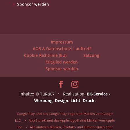
Sponsor werden
Impressum
AGB & Datenschutz: Lauftreff
Cookie-Richtlinie (EU)
Satzung
Mitglied werden
Sponsor werden
Inhalte: © TuRa07 • Realisation:
BK-Service -
Werbung. Design. Licht. Druck.
Google Play und das Google Play-Logo sind Marken von Google
LLC.. • App Store® und das Apple logo® sind Marken von Apple
Inc.. • Alle anderen Marken, Produkt- und Firmennamen oder