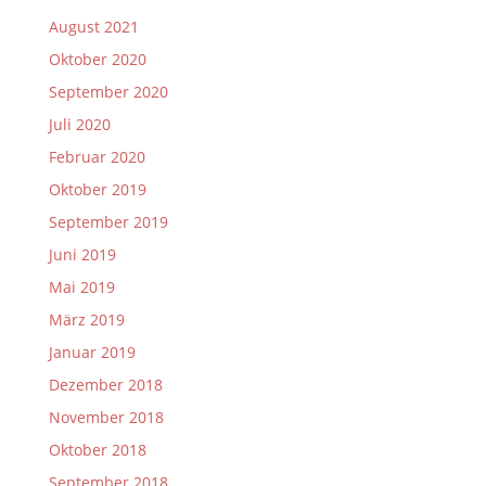
August 2021
Oktober 2020
September 2020
Juli 2020
Februar 2020
Oktober 2019
September 2019
Juni 2019
Mai 2019
März 2019
Januar 2019
Dezember 2018
November 2018
Oktober 2018
September 2018