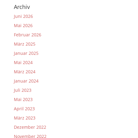
Archiv
Juni 2026
Mai 2026
Februar 2026
März 2025
Januar 2025
Mai 2024
März 2024
Januar 2024
Juli 2023
Mai 2023
April 2023
März 2023
Dezember 2022
November 2022