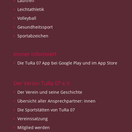
Lauftreff
Leichtathletik
Volleyball
Gesundheitssport
Sportabzeichen
Immer informiert
Die TuRa 07 App bei Google Play und im App Store
Der Verein TuRa 07 e.V.
Der Verein und seine Geschichte
Übersicht aller Ansprechpartner: innen
Die Sportstätten von TuRa 07
Vereinssatzung
Mitglied werden