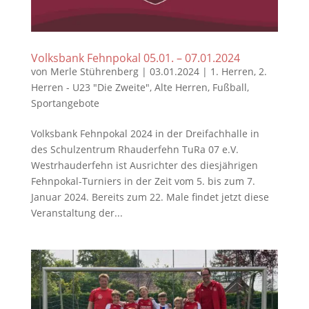
Volksbank Fehnpokal 05.01. – 07.01.2024
von
Merle Stührenberg
|
03.01.2024
|
1. Herren
,
2.
Herren - U23 "Die Zweite"
,
Alte Herren
,
Fußball
,
Sportangebote
Volksbank Fehnpokal 2024 in der Dreifachhalle in
des Schulzentrum Rhauderfehn TuRa 07 e.V.
Westrhauderfehn ist Ausrichter des diesjährigen
Fehnpokal-Turniers in der Zeit vom 5. bis zum 7.
Januar 2024. Bereits zum 22. Male findet jetzt diese
Veranstaltung der...