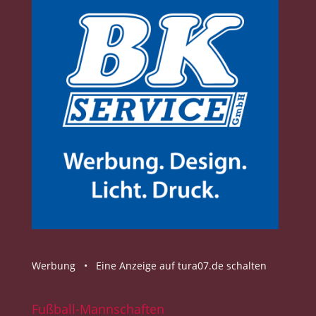
Werbung •
Eine Anzeige auf tura07.de schalten
Fußball-Mannschaften