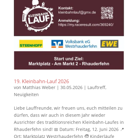
19. Kleinbahn-Lauf 2026
von
Matthias Weber
|
30.05.2026
|
Lauftreff
,
Neuigkeiten
Liebe Lauffreunde, wir freuen uns, euch mitteilen zu
dürfen, dass wir auch in diesem Jahr wieder
Ausrichter des traditionsreichen Kleinbahn-Laufes in
Rhauderfehn sind! 📅 Datum: Freitag, 12. Juni 2026 📍
Ort: Marktplatz Westrhauderfehn 🧒 Kinderläufe