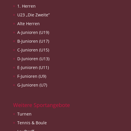
1. Herren
U23 „Die Zweite“
Alte Herren
A-Junioren (U19)
B-Junioren (U17)
C-Junioren (U15)
D-Junioren (U13)
E-Junioren (U11)
F-Junioren (U9)
G-Junioren (U7)
Weitere Sportangebote
Turnen
Tennis & Boule