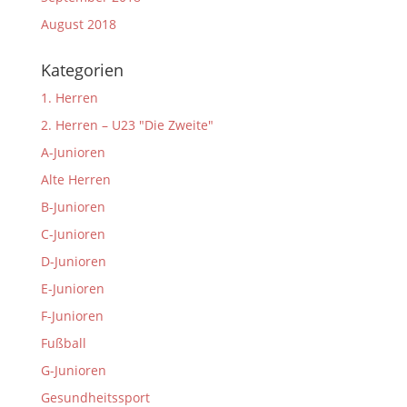
August 2018
Kategorien
1. Herren
2. Herren – U23 "Die Zweite"
A-Junioren
Alte Herren
B-Junioren
C-Junioren
D-Junioren
E-Junioren
F-Junioren
Fußball
G-Junioren
Gesundheitssport