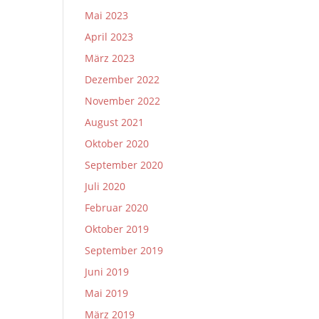
Mai 2023
April 2023
März 2023
Dezember 2022
November 2022
August 2021
Oktober 2020
September 2020
Juli 2020
Februar 2020
Oktober 2019
September 2019
Juni 2019
Mai 2019
März 2019