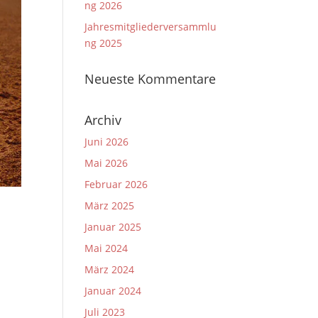
ng 2026
Jahresmitgliederversammlu
ng 2025
Neueste Kommentare
Archiv
Juni 2026
Mai 2026
Februar 2026
März 2025
Januar 2025
Mai 2024
März 2024
Januar 2024
Juli 2023