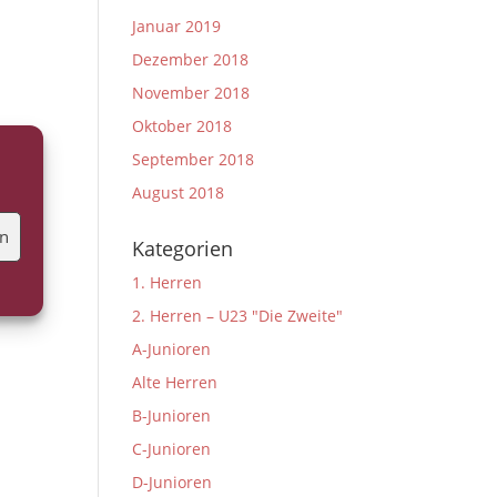
Januar 2019
Dezember 2018
November 2018
Oktober 2018
September 2018
August 2018
en
Kategorien
1. Herren
2. Herren – U23 "Die Zweite"
A-Junioren
Alte Herren
B-Junioren
C-Junioren
D-Junioren