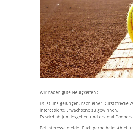
Wir haben gute Neuigkeiten :
Es ist uns gelungen, nach einer Durststrecke 
interessierte Erwachsene zu gewinnen.
Es wird ab Juni losgehen und erstmal Donnerst
Bei Interesse meldet Euch gerne beim Abteilu