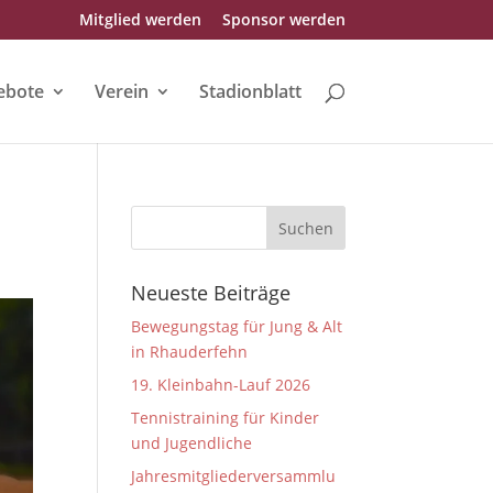
Mitglied werden
Sponsor werden
ebote
Verein
Stadionblatt
Neueste Beiträge
Bewegungstag für Jung & Alt
in Rhauderfehn
19. Kleinbahn-Lauf 2026
Tennistraining für Kinder
und Jugendliche
Jahresmitgliederversammlu