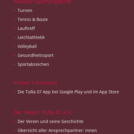
Weitere Sportangebote
Turnen
Tennis & Boule
Lauftreff
Leichtathletik
Volleyball
Gesundheitssport
Sportabzeichen
Immer informiert
Die TuRa 07 App bei Google Play und im App Store
Der Verein TuRa 07 e.V.
Der Verein und seine Geschichte
Übersicht aller Ansprechpartner: innen