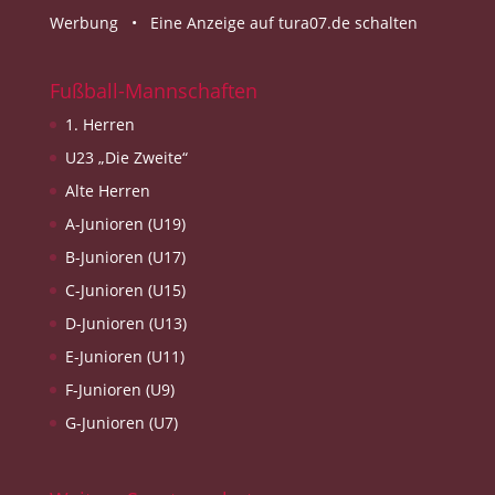
Werbung •
Eine Anzeige auf tura07.de schalten
Fußball-Mannschaften
1. Herren
U23 „Die Zweite“
Alte Herren
A-Junioren (U19)
B-Junioren (U17)
C-Junioren (U15)
D-Junioren (U13)
E-Junioren (U11)
F-Junioren (U9)
G-Junioren (U7)