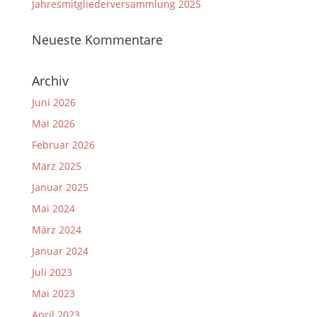
Jahresmitgliederversammlung 2025
Neueste Kommentare
Archiv
Juni 2026
Mai 2026
Februar 2026
März 2025
Januar 2025
Mai 2024
März 2024
Januar 2024
Juli 2023
Mai 2023
April 2023