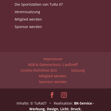
Die Sportstätten von TuRa 07
Vereinssatzung
Mitglied werden
Sponsor werden
Impressum
AGB & Datenschutz: Lauftreff
Cookie-Richtlinie (EU)
Satzung
Mitglied werden
Sponsor werden
Inhalte: © TuRa07 • Realisation:
BK-Service -
Werbung. Design. Licht. Druck.