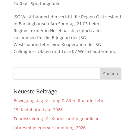
Fußball
,
Sportangebote
JSG Westrhauderfehn vertritt die Region Ostfriesland
in Barsinghausen Am Sonntag, 21.05 beim
Regionsturnier in Hesel passte einfach alles
zusammen für die E-Jugend der JSG
Westrhauderfehn, eine Kooperation der SG
Collinghorst/Rajen und Tura 07 Westrhauderfehn....
Neueste Beiträge
Bewegungstag für Jung & Alt in Rhauderfehn
19. Kleinbahn-Lauf 2026
Tennistraining für Kinder und Jugendliche
Jahresmitgliederversammlung 2026