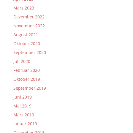
März 2023
Dezember 2022
November 2022
August 2021
Oktober 2020
September 2020
Juli 2020
Februar 2020
Oktober 2019
September 2019
Juni 2019
Mai 2019
März 2019
Januar 2019
Dezember 2018