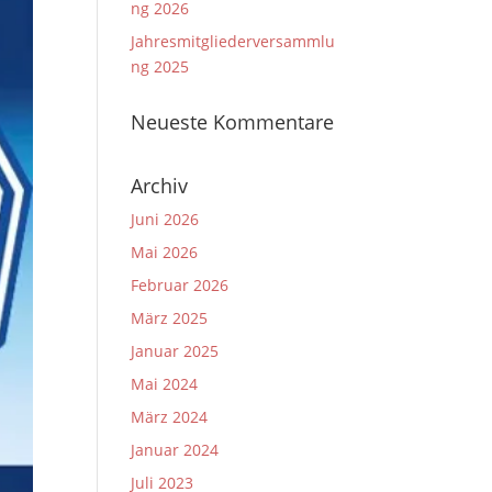
ng 2026
Jahresmitgliederversammlu
ng 2025
Neueste Kommentare
Archiv
Juni 2026
Mai 2026
Februar 2026
März 2025
Januar 2025
Mai 2024
März 2024
Januar 2024
Juli 2023