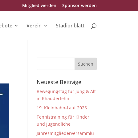
Mitglied werden
Sponsor werden
ebote
Verein
Stadionblatt
Neueste Beiträge
Bewegungstag für Jung & Alt
in Rhauderfehn
19. Kleinbahn-Lauf 2026
Tennistraining für Kinder
und Jugendliche
Jahresmitgliederversammlu