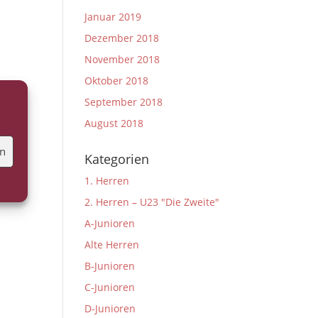
Januar 2019
Dezember 2018
November 2018
Oktober 2018
September 2018
August 2018
en
Kategorien
1. Herren
2. Herren – U23 "Die Zweite"
A-Junioren
Alte Herren
B-Junioren
C-Junioren
D-Junioren