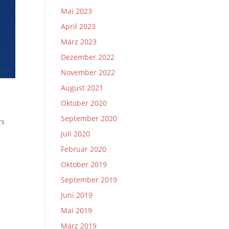
Mai 2023
April 2023
März 2023
Dezember 2022
November 2022
August 2021
Oktober 2020
September 2020
rs
Juli 2020
Februar 2020
Oktober 2019
September 2019
Juni 2019
Mai 2019
März 2019