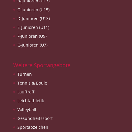
B-Junioren (U17)
C-Junioren (U15)
D-Junioren (U13)
E-Junioren (U11)
F-Junioren (U9)
G-Junioren (U7)
Weitere Sportangebote
Turnen
Tennis & Boule
Lauftreff
Leichtathletik
Volleyball
Gesundheitssport
Sportabzeichen