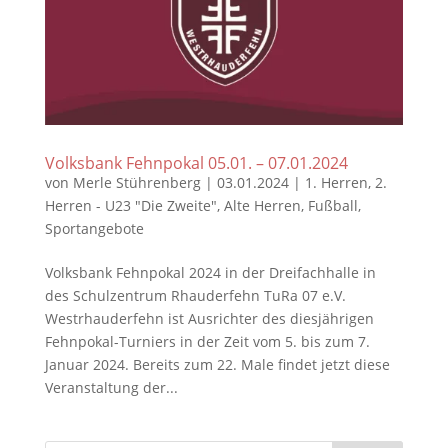
Volksbank Fehnpokal 05.01. – 07.01.2024
von
Merle Stührenberg
|
03.01.2024
|
1. Herren
,
2.
Herren - U23 "Die Zweite"
,
Alte Herren
,
Fußball
,
Sportangebote
Volksbank Fehnpokal 2024 in der Dreifachhalle in
des Schulzentrum Rhauderfehn TuRa 07 e.V.
Westrhauderfehn ist Ausrichter des diesjährigen
Fehnpokal-Turniers in der Zeit vom 5. bis zum 7.
Januar 2024. Bereits zum 22. Male findet jetzt diese
Veranstaltung der...