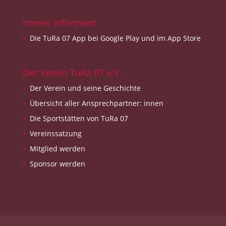
Immer informiert
Die TuRa 07 App bei Google Play und im App Store
Der Verein TuRa 07 e.V.
Der Verein und seine Geschichte
Übersicht aller Ansprechpartner: innen
Die Sportstätten von TuRa 07
Vereinssatzung
Mitglied werden
Sponsor werden