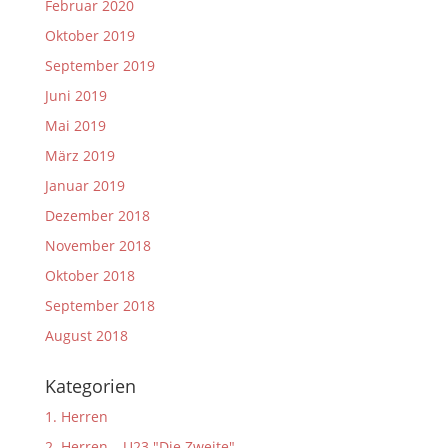
Februar 2020
Oktober 2019
September 2019
Juni 2019
Mai 2019
März 2019
Januar 2019
Dezember 2018
November 2018
Oktober 2018
September 2018
August 2018
Kategorien
1. Herren
2. Herren – U23 "Die Zweite"