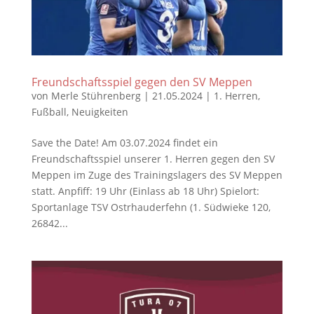
Freundschaftsspiel gegen den SV Meppen
von
Merle Stührenberg
|
21.05.2024
|
1. Herren
,
Fußball
,
Neuigkeiten
Save the Date! Am 03.07.2024 findet ein
Freundschaftsspiel unserer 1. Herren gegen den SV
Meppen im Zuge des Trainingslagers des SV Meppen
statt. Anpfiff: 19 Uhr (Einlass ab 18 Uhr) Spielort:
Sportanlage TSV Ostrhauderfehn (1. Südwieke 120,
26842...