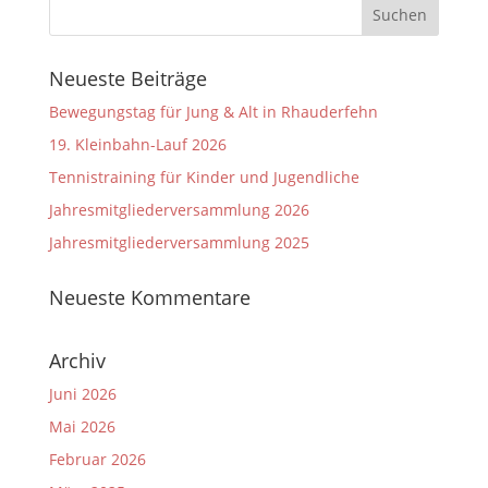
Neueste Beiträge
Bewegungstag für Jung & Alt in Rhauderfehn
19. Kleinbahn-Lauf 2026
Tennistraining für Kinder und Jugendliche
Jahresmitgliederversammlung 2026
Jahresmitgliederversammlung 2025
Neueste Kommentare
Archiv
Juni 2026
Mai 2026
Februar 2026