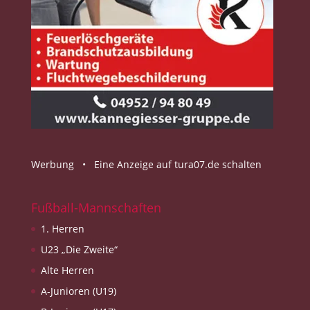
Werbung •
Eine Anzeige auf tura07.de schalten
Fußball-Mannschaften
1. Herren
U23 „Die Zweite“
Alte Herren
A-Junioren (U19)