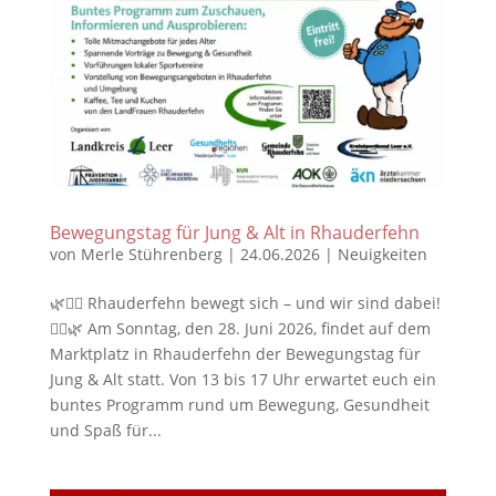
Bewegungstag für Jung & Alt in Rhauderfehn
von
Merle Stührenberg
|
24.06.2026
|
Neuigkeiten
🌿🏃‍♀️ Rhauderfehn bewegt sich – und wir sind dabei!
🏃‍♂️🌿 Am Sonntag, den 28. Juni 2026, findet auf dem
Marktplatz in Rhauderfehn der Bewegungstag für
Jung & Alt statt. Von 13 bis 17 Uhr erwartet euch ein
buntes Programm rund um Bewegung, Gesundheit
und Spaß für...