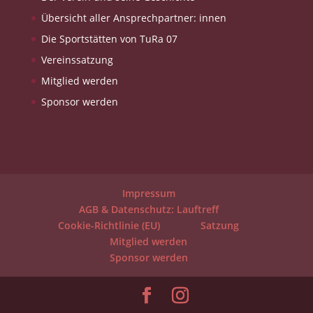
Übersicht aller Ansprechpartner: innen
Die Sportstätten von TuRa 07
Vereinssatzung
Mitglied werden
Sponsor werden
Impressum
AGB & Datenschutz: Lauftreff
Cookie-Richtlinie (EU)
Satzung
Mitglied werden
Sponsor werden