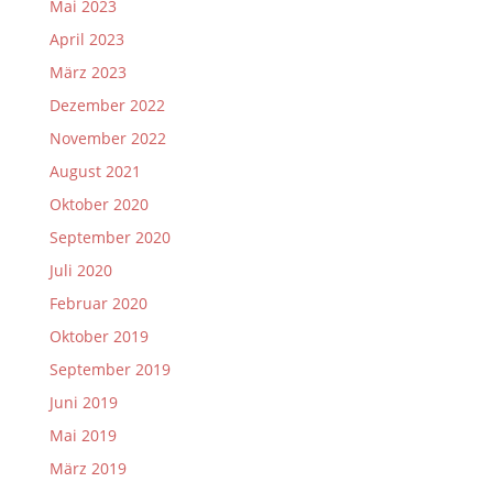
Mai 2023
April 2023
März 2023
Dezember 2022
November 2022
August 2021
Oktober 2020
September 2020
Juli 2020
Februar 2020
Oktober 2019
September 2019
Juni 2019
Mai 2019
März 2019