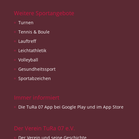
Weitere Sportangebote
Turnen
Tennis & Boule
Lauftreff
Leichtathletik
Volleyball
Gesundheitssport
Sportabzeichen
Immer informiert
Die TuRa 07 App bei Google Play und im App Store
Der Verein TuRa 07 e.V.
Der Verein und seine Geschichte