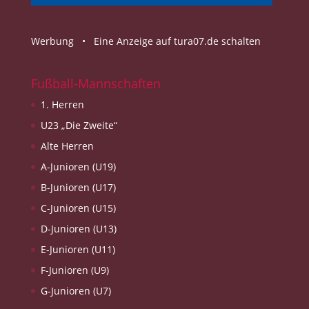
Werbung •
Eine Anzeige auf tura07.de schalten
Fußball-Mannschaften
1. Herren
U23 „Die Zweite“
Alte Herren
A-Junioren (U19)
B-Junioren (U17)
C-Junioren (U15)
D-Junioren (U13)
E-Junioren (U11)
F-Junioren (U9)
G-Junioren (U7)