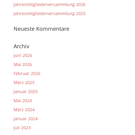
Jahresmitgliederversammlung 2026
Jahresmitgliederversammlung 2025
Neueste Kommentare
Archiv
Juni 2026
Mai 2026
Februar 2026
März 2025
Januar 2025
Mai 2024
März 2024
Januar 2024
Juli 2023