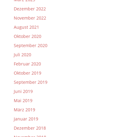
Dezember 2022
November 2022
August 2021
Oktober 2020
September 2020
Juli 2020
Februar 2020
Oktober 2019
September 2019
Juni 2019
Mai 2019
März 2019
Januar 2019
Dezember 2018