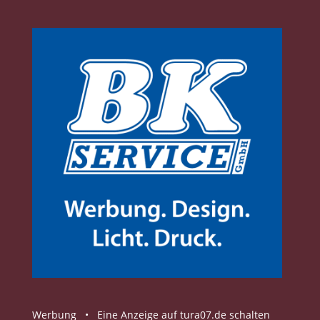
Werbung •
Eine Anzeige auf tura07.de schalten