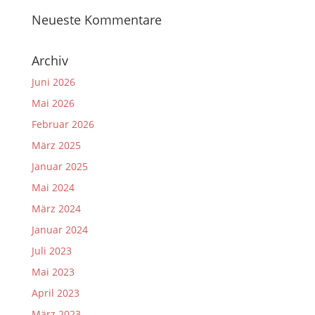
Neueste Kommentare
Archiv
Juni 2026
Mai 2026
Februar 2026
März 2025
Januar 2025
Mai 2024
März 2024
Januar 2024
Juli 2023
Mai 2023
April 2023
März 2023