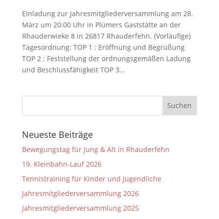
Einladung zur Jahresmitgliederversammlung am 28.
März um 20:00 Uhr in Plümers Gaststätte an der
Rhauderwieke 8 in 26817 Rhauderfehn. (Vorläufige)
Tagesordnung: TOP 1 : Eröffnung und Begrüßung
TOP 2 : Feststellung der ordnungsgemäßen Ladung
und Beschlussfähigkeit TOP 3...
Neueste Beiträge
Bewegungstag für Jung & Alt in Rhauderfehn
19. Kleinbahn-Lauf 2026
Tennistraining für Kinder und Jugendliche
Jahresmitgliederversammlung 2026
Jahresmitgliederversammlung 2025