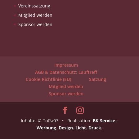
Vereinssatzung
Mitglied werden
Sponsor werden
Impressum
AGB & Datenschutz: Lauftreff
Cookie-Richtlinie (EU)
Satzung
Mitglied werden
Sponsor werden
Inhalte: © TuRa07 • Realisation:
BK-Service -
Werbung. Design. Licht. Druck.