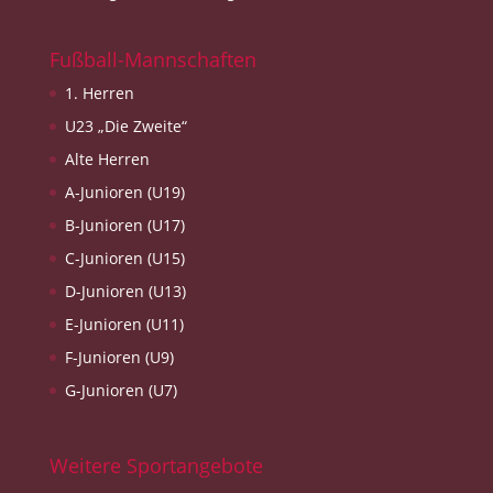
Fußball-Mannschaften
1. Herren
U23 „Die Zweite“
Alte Herren
A-Junioren (U19)
B-Junioren (U17)
C-Junioren (U15)
D-Junioren (U13)
E-Junioren (U11)
F-Junioren (U9)
G-Junioren (U7)
Weitere Sportangebote