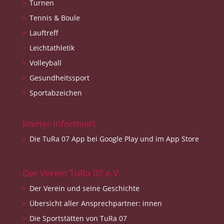
Turnen
Tennis & Boule
Lauftreff
Leichtathletik
Volleyball
Gesundheitssport
Sportabzeichen
Immer informiert
Die TuRa 07 App bei Google Play und im App Store
Der Verein TuRa 07 e.V.
Der Verein und seine Geschichte
Übersicht aller Ansprechpartner: innen
Die Sportstätten von TuRa 07