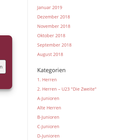
Januar 2019
Dezember 2018
November 2018
Oktober 2018
September 2018
August 2018
en
Kategorien
1. Herren
2. Herren – U23 "Die Zweite"
A-Junioren
Alte Herren
B-Junioren
C-Junioren
D-Junioren