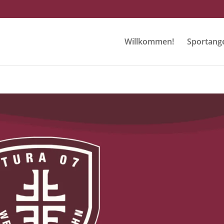
Willkommen!
Sportang