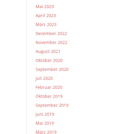
Mai 2023
April 2023
März 2023
Dezember 2022
November 2022
August 2021
Oktober 2020
September 2020
Juli 2020
Februar 2020
Oktober 2019
September 2019
Juni 2019
Mai 2019
März 2019