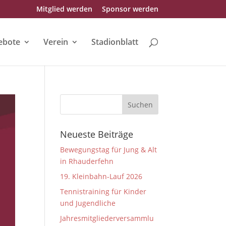
Mitglied werden
Sponsor werden
ebote
Verein
Stadionblatt
Neueste Beiträge
Bewegungstag für Jung & Alt
in Rhauderfehn
19. Kleinbahn-Lauf 2026
Tennistraining für Kinder
und Jugendliche
Jahresmitgliederversammlu