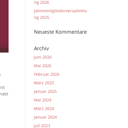
ng 2026
Jahresmitgliederversammlu
ng 2025
Neueste Kommentare
Archiv
Juni 2026
Mai 2026
Februar 2026
e
März 2025
ist
Januar 2025
indet
Mai 2024
März 2024
Januar 2024
Juli 2023