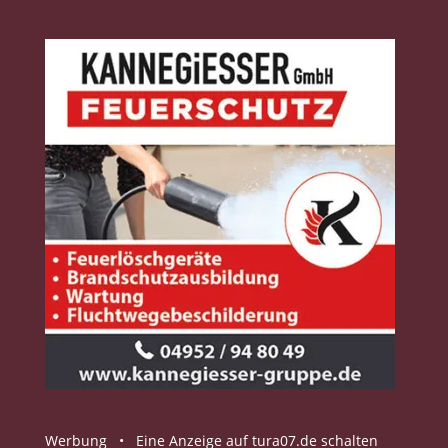
Werbung •
Eine Anzeige auf tura07.de schalten