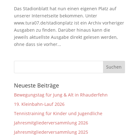
Das Stadionblatt hat nun einen eigenen Platz auf
unserer Internetseite bekommen. Unter
www.tura07.de/stadionplatz ist ein Archiv vorheriger
Ausgaben zu finden. Darüber hinaus kann die
jeweils aktuellste Ausgabe direkt gelesen werden,
ohne dass sie vorher...
Neueste Beiträge
Bewegungstag für Jung & Alt in Rhauderfehn
19. Kleinbahn-Lauf 2026
Tennistraining für Kinder und Jugendliche
Jahresmitgliederversammlung 2026
Jahresmitgliederversammlung 2025