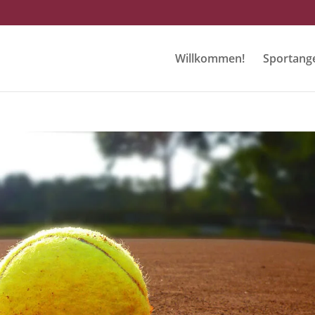
Willkommen!
Sportang