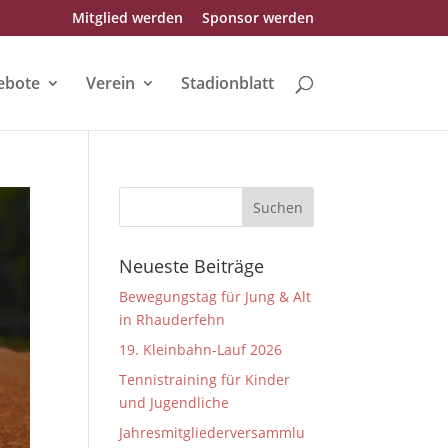
Mitglied werden
Sponsor werden
ebote
Verein
Stadionblatt
Neueste Beiträge
Bewegungstag für Jung & Alt
in Rhauderfehn
19. Kleinbahn-Lauf 2026
Tennistraining für Kinder
und Jugendliche
Jahresmitgliederversammlu