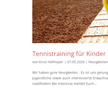
Tennistraining für Kinder
von
Knut Hofmayer
|
07.05.2026
|
Neuigkeite
Wir haben gute Neuigkeiten : Es ist uns gelun
Jugendliche sowie auch interessierte Erwachs
stattfinden! Bei Interesse meldet Euch...