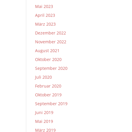
Mai 2023
April 2023
März 2023
Dezember 2022
November 2022
August 2021
Oktober 2020
September 2020
Juli 2020
Februar 2020
Oktober 2019
September 2019
Juni 2019
Mai 2019
März 2019