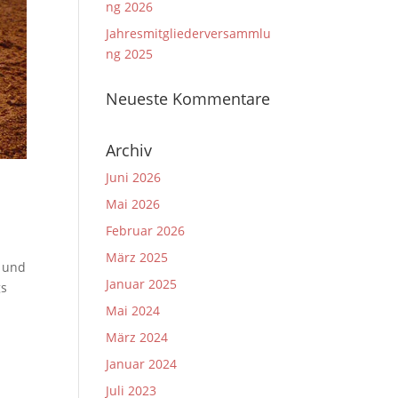
ng 2026
Jahresmitgliederversammlu
ng 2025
Neueste Kommentare
Archiv
Juni 2026
Mai 2026
Februar 2026
März 2025
r und
Januar 2025
gs
Mai 2024
März 2024
Januar 2024
Juli 2023