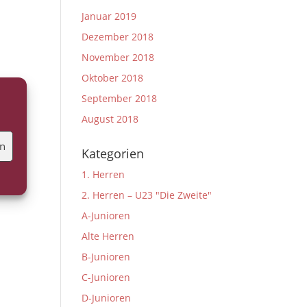
Januar 2019
Dezember 2018
November 2018
Oktober 2018
September 2018
August 2018
en
Kategorien
1. Herren
2. Herren – U23 "Die Zweite"
A-Junioren
Alte Herren
B-Junioren
C-Junioren
D-Junioren