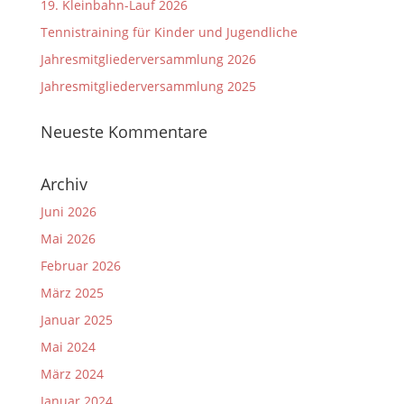
19. Kleinbahn-Lauf 2026
Tennistraining für Kinder und Jugendliche
Jahresmitgliederversammlung 2026
Jahresmitgliederversammlung 2025
Neueste Kommentare
Archiv
Juni 2026
Mai 2026
Februar 2026
März 2025
Januar 2025
Mai 2024
März 2024
Januar 2024