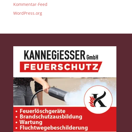
Kommentar-Feed
WordPress.org