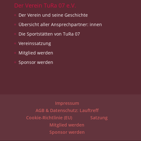
Der Verein TuRa 07 e.V.
Der Verein und seine Geschichte
Übersicht aller Ansprechpartner: innen
Die Sportstätten von TuRa 07
Vereinssatzung
Mitglied werden
Sponsor werden
Impressum
AGB & Datenschutz: Lauftreff
Cookie-Richtlinie (EU)
Satzung
Mitglied werden
Sponsor werden