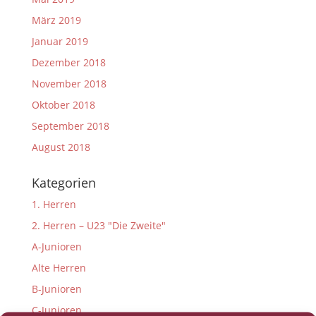
März 2019
Januar 2019
Dezember 2018
November 2018
Oktober 2018
September 2018
August 2018
Kategorien
1. Herren
2. Herren – U23 "Die Zweite"
A-Junioren
Alte Herren
B-Junioren
C-Junioren