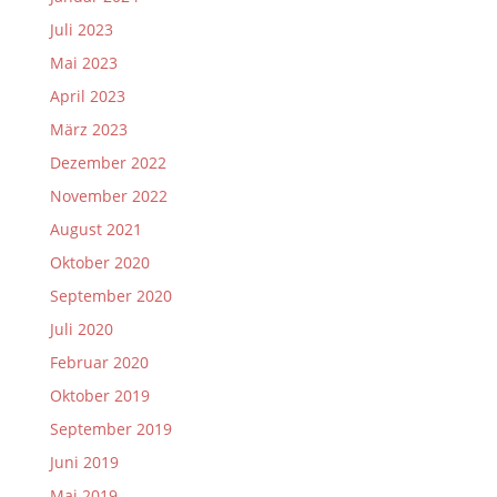
Juli 2023
Mai 2023
April 2023
März 2023
Dezember 2022
November 2022
August 2021
Oktober 2020
September 2020
Juli 2020
Februar 2020
Oktober 2019
September 2019
Juni 2019
Mai 2019