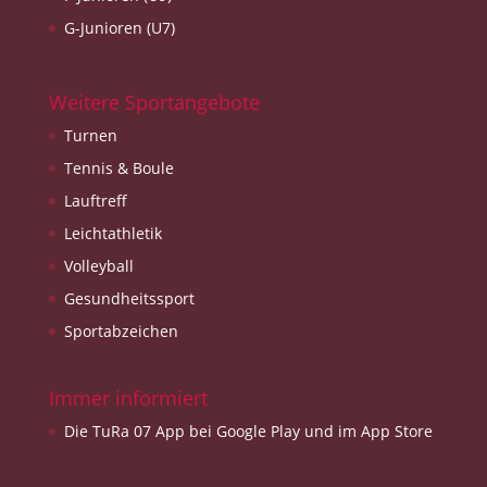
G-Junioren (U7)
Weitere Sportangebote
Turnen
Tennis & Boule
Lauftreff
Leichtathletik
Volleyball
Gesundheitssport
Sportabzeichen
Immer informiert
Die TuRa 07 App bei Google Play und im App Store