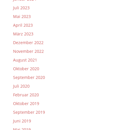
Juli 2023
Mai 2023
April 2023
März 2023
Dezember 2022
November 2022
August 2021
Oktober 2020
September 2020
Juli 2020
Februar 2020
Oktober 2019
September 2019
Juni 2019
Mai 2019