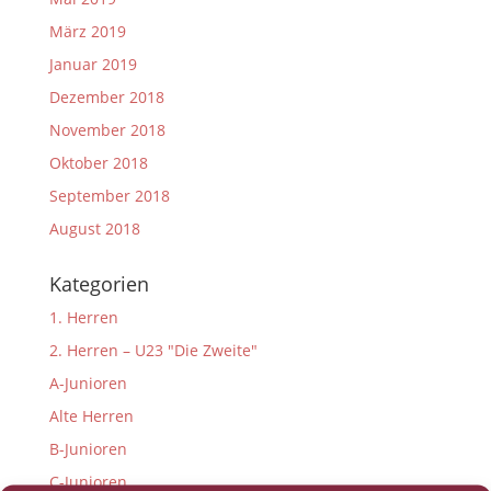
März 2019
Januar 2019
Dezember 2018
November 2018
Oktober 2018
September 2018
August 2018
Kategorien
1. Herren
2. Herren – U23 "Die Zweite"
A-Junioren
Alte Herren
B-Junioren
C-Junioren