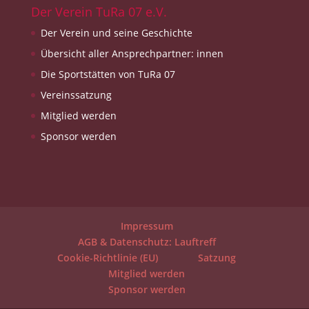
Der Verein TuRa 07 e.V.
Der Verein und seine Geschichte
Übersicht aller Ansprechpartner: innen
Die Sportstätten von TuRa 07
Vereinssatzung
Mitglied werden
Sponsor werden
Impressum
AGB & Datenschutz: Lauftreff
Cookie-Richtlinie (EU)
Satzung
Mitglied werden
Sponsor werden