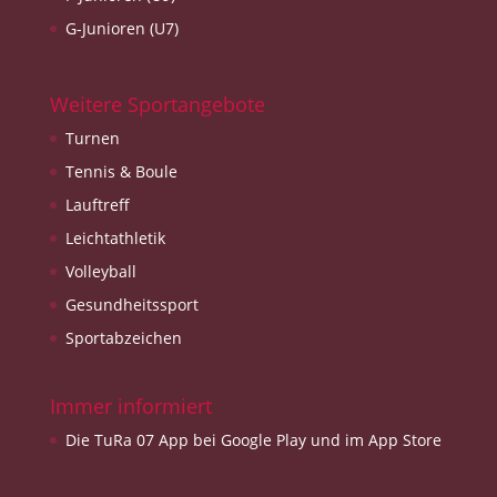
G-Junioren (U7)
Weitere Sportangebote
Turnen
Tennis & Boule
Lauftreff
Leichtathletik
Volleyball
Gesundheitssport
Sportabzeichen
Immer informiert
Die TuRa 07 App bei Google Play und im App Store