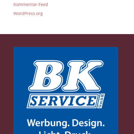
Kommentar-Feed
WordPress.org