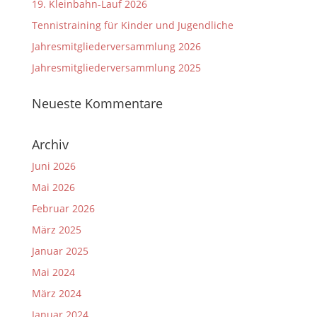
19. Kleinbahn-Lauf 2026
Tennistraining für Kinder und Jugendliche
Jahresmitgliederversammlung 2026
Jahresmitgliederversammlung 2025
Neueste Kommentare
Archiv
Juni 2026
Mai 2026
Februar 2026
März 2025
Januar 2025
Mai 2024
März 2024
Januar 2024