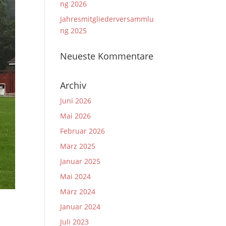
ng 2026
Jahresmitgliederversammlu
ng 2025
Neueste Kommentare
Archiv
Juni 2026
Mai 2026
Februar 2026
März 2025
Januar 2025
Mai 2024
März 2024
Januar 2024
Juli 2023