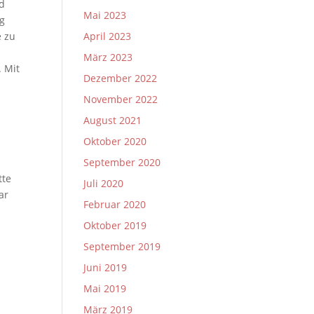
nd
Mai 2023
ng
April 2023
e zu
März 2023
 Mit
Dezember 2022
November 2022
August 2021
r
Oktober 2020
September 2020
tte
Juli 2020
ar
Februar 2020
Oktober 2019
September 2019
Juni 2019
Mai 2019
März 2019