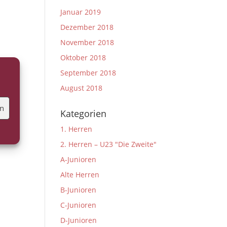
Januar 2019
Dezember 2018
November 2018
Oktober 2018
September 2018
August 2018
en
Kategorien
1. Herren
2. Herren – U23 "Die Zweite"
A-Junioren
Alte Herren
B-Junioren
C-Junioren
D-Junioren