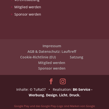
Mitglied werden
Sponsor werden
Impressum
AGB & Datenschutz: Lauftreff
Cookie-Richtlinie (EU)
Satzung
Mitglied werden
Sponsor werden
Inhalte: © TuRa07 • Realisation:
BK-Service -
Werbung. Design. Licht. Druck.
Google Play und das Google Play-Logo sind Marken von Google