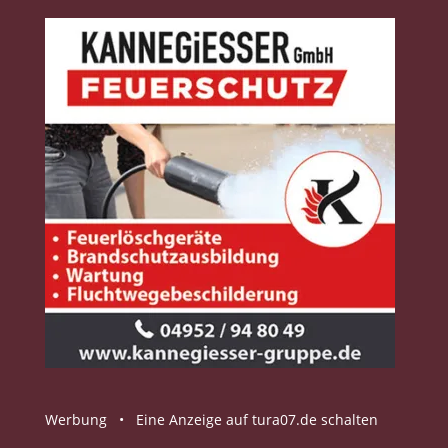
Werbung •
Eine Anzeige auf tura07.de schalten