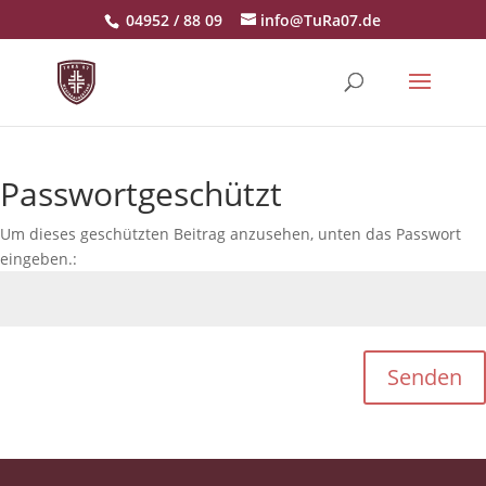
04952 / 88 09
info@TuRa07.de
Passwortgeschützt
Um dieses geschützten Beitrag anzusehen, unten das Passwort
eingeben.:
Senden