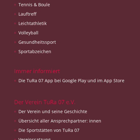
Tennis & Boule
Lauftreff
Leichtathletik
Volleyball
Gesundheitssport
Sportabzeichen
Immer informiert
Die TuRa 07 App bei Google Play und im App Store
Der Verein TuRa 07 e.V.
Der Verein und seine Geschichte
Übersicht aller Ansprechpartner: innen
Die Sportstätten von TuRa 07
Vereinssatzung